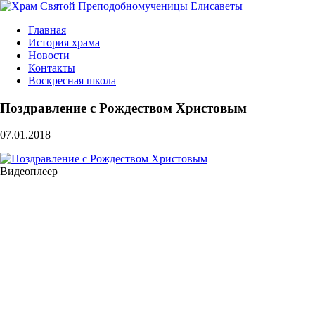
Главная
История храма
Новости
Контакты
Воскресная школа
Поздравление с Рождеством Христовым
07.01.2018
Видеоплеер