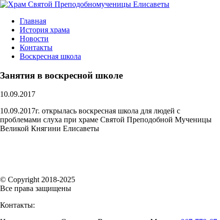
Главная
История храма
Новости
Контакты
Воскресная школа
Занятия в воскресной школе
10.09.2017
10.09.2017г. открылась воскресная школа для людей с
проблемами слуха при храме Святой Преподобной Мученицы
Великой Княгини Елисаветы
© Copyright 2018-2025
Все права защищены
Контакты: